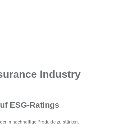
surance Industry
auf ESG-Ratings
ger in nachhaltige Produkte zu stärken.