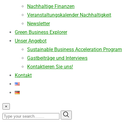
Nachhaltige Finanzen
Veranstaltungskalender Nachhaltigkeit
Newsletter
Green Business Explorer
Unser Angebot
Sustainable Business Acceleration Program
Gastbeiträge und Interviews
Kontaktieren Sie uns!
Kontakt
×