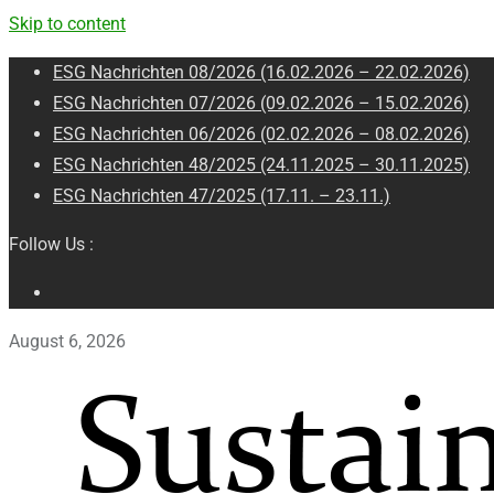
Skip to content
ESG Nachrichten 08/2026 (16.02.2026 – 22.02.2026)
ESG Nachrichten 07/2026 (09.02.2026 – 15.02.2026)
ESG Nachrichten 06/2026 (02.02.2026 – 08.02.2026)
ESG Nachrichten 48/2025 (24.11.2025 – 30.11.2025)
ESG Nachrichten 47/2025 (17.11. – 23.11.)
Follow Us :
August 6, 2026