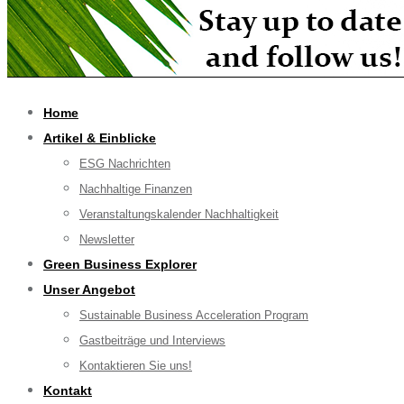
Home
Artikel & Einblicke
ESG Nachrichten
Nachhaltige Finanzen
Veranstaltungskalender Nachhaltigkeit
Newsletter
Green Business Explorer
Unser Angebot
Sustainable Business Acceleration Program
Gastbeiträge und Interviews
Kontaktieren Sie uns!
Kontakt