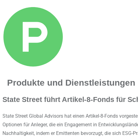
Produkte und Dienstleistungen
State Street führt Artikel-8-Fonds für 
State Street Global Advisors hat einen Artikel-8-Fonds vorges
Optionen für Anleger, die ein Engagement in Entwicklungslände
Nachhaltigkeit, indem er Emittenten bevorzugt, die sich ESG-P