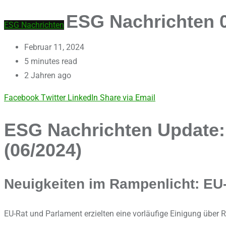
ESG Nachrichten 06
ESG Nachrichten
Februar 11, 2024
5 minutes read
2 Jahren ago
Facebook
Twitter
LinkedIn
Share via Email
ESG Nachrichten Update: 
(06/2024)
Neuigkeiten im Rampenlicht: EU
EU-Rat und Parlament erzielten eine vorläufige Einigung über 