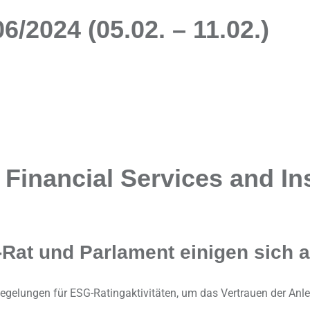
/2024 (05.02. – 11.02.)
Financial Services and In
-Rat und Parlament einigen sich 
Regelungen für ESG-Ratingaktivitäten, um das Vertrauen der Anle