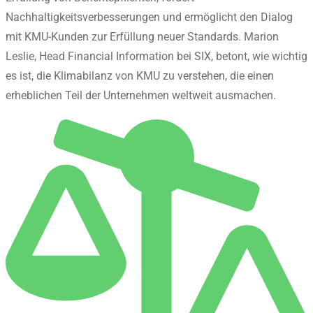
Nachhaltigkeitsverbesserungen und ermöglicht den Dialog
mit KMU-Kunden zur Erfüllung neuer Standards. Marion
Leslie, Head Financial Information bei SIX, betont, wie wichtig
es ist, die Klimabilanz von KMU zu verstehen, die einen
erheblichen Teil der Unternehmen weltweit ausmachen.