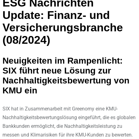
ESG Nachrichten
Update: Finanz- und
Versicherungsbranche
(08/2024)
Neuigkeiten im Rampenlicht:
SIX führt neue Lösung zur
Nachhaltigkeitsbewertung von
KMU ein
SIX hat in Zusammenarbeit mit Greenomy eine KMU-
Nachhaltigkeitsbewertungslösung eingeführt, die es globalen
Bankkunden ermöglicht, die Nachhaltigkeitsleistung zu
messen und Klimarisiken für ihre KMU-Kunden zu bewerten.