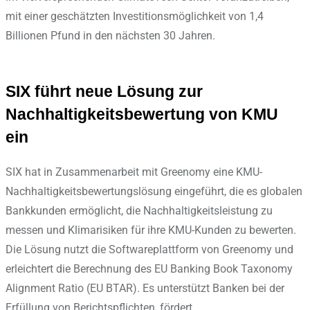
mit einer geschätzten Investitionsmöglichkeit von 1,4
Billionen Pfund in den nächsten 30 Jahren.
SIX führt neue Lösung zur
Nachhaltigkeitsbewertung von KMU
ein
SIX hat in Zusammenarbeit mit Greenomy eine KMU-
Nachhaltigkeitsbewertungslösung eingeführt, die es globalen
Bankkunden ermöglicht, die Nachhaltigkeitsleistung zu
messen und Klimarisiken für ihre KMU-Kunden zu bewerten.
Die Lösung nutzt die Softwareplattform von Greenomy und
erleichtert die Berechnung des EU Banking Book Taxonomy
Alignment Ratio (EU BTAR). Es unterstützt Banken bei der
Erfüllung von Berichtspflichten, fördert