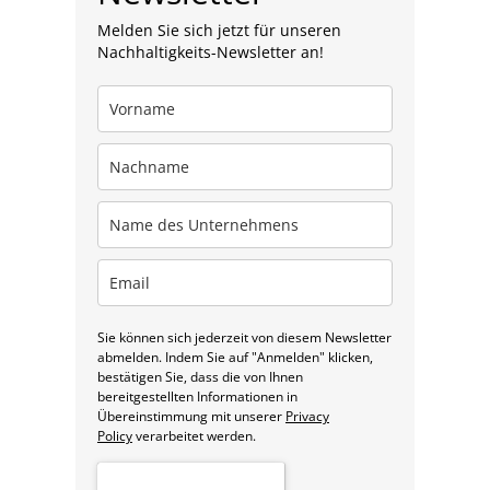
Melden Sie sich jetzt für unseren
Nachhaltigkeits-Newsletter an!
Sie können sich jederzeit von diesem Newsletter
abmelden. Indem Sie auf "Anmelden" klicken,
bestätigen Sie, dass die von Ihnen
bereitgestellten Informationen in
Übereinstimmung mit unserer
Privacy
Policy
verarbeitet werden.