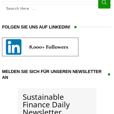
FOLGEN SIE UNS AUF LINKEDIN!
MELDEN SIE SICH FÜR UNSEREN NEWSLETTER
AN
Sustainable
Finance Daily
Newsletter