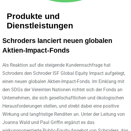
Produkte und
Dienstleistungen
Schroders lanciert neuen globalen
Aktien-Impact-Fonds
Als Reaktion auf die steigende Kundennachfrage hat
Schroders den Schroder ISF Global Equity Impact aufgelegt,
einen neuen globalen Aktien-Impact-Fonds. Im Einklang mit
den SDGs der Vereinten Nationen richtet sich der Fonds an
Unternehmen, die sich gesellschaftlichen und ökologischen
Herausforderungen stellen, und strebt dabei eine positive
Wirkung und langfristige Renditen an. Unter der Leitung von
Joanna Wald und Paul Griffin ergänzt es das
wirkungsorientierte Public-Equity-Angebot von Schroders, das