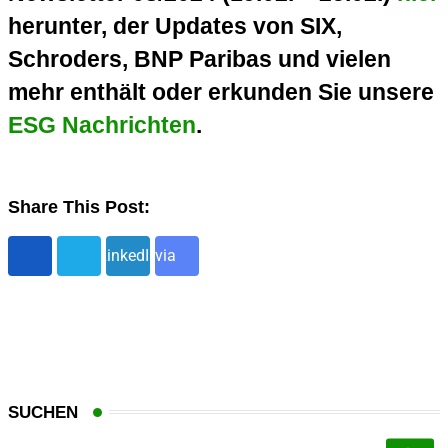
herunter, der Updates von SIX,
Schroders, BNP Paribas und vielen
mehr enthält oder erkunden Sie unsere
ESG Nachrichten
.
Share This Post:
Share
LinkedIn
via
Email
SUCHEN