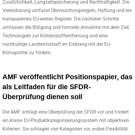
Zusätzlichkeit, Langzeitspeicherung und Nachhaltigkeit. Die
Vereinbarung umfasst Überwachungsregeln, Haftung und ein
transparentes EU-weites Register. Die nächsten Schritte
umfassen die Billigung und formelle Annahme mit dem Ziel,
Technologien zur Kohlenstoffentfernung und eine
nachhaltige Landwirtschaft im Einklang mit der EU-
Klimapolitik zu fördern.
AMF veröffentlicht Positionspapier, das
als Leitfaden für die SFDR-
Überprüfung dienen soll
Die AMF schlägt eine Überprüfung der SFDR vor und fordert
ein klares EU-Produktkategorisierungssystem mit objektiven
Kriterien. Sie schlagen vier Kategorien vor, wobei Flexibilität