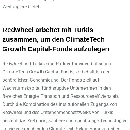
Wertpapiere bietet.
Redwheel arbeitet mit Türkis
zusammen, um den ClimateTech
Growth Capital-Fonds aufzulegen
Redwheel und Türkis sind Partner für einen britischen
ClimateTech Growth Capital-Fonds, vorbehaltlich der
behördlichen Genehmigung. Der Fonds zielt auf
Wachstumskapital für disruptive Unternehmen in den
Bereichen Energie, Transport und Ressourceneffizienz ab.
Durch die Kombination des institutionellen Zugangs von
Redwheel und des Unternehmensnetzwerks von Türkis
besteht das Ziel darin, saubere und nachhaltige Technologien
im vielversprechenden ClimateTech-Sektor voranzutreiben,