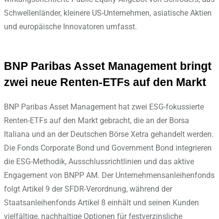
Schwellenländer, kleinere US-Unternehmen, asiatische Aktien
und europäische Innovatoren umfasst.
BNP Paribas Asset Management bringt
zwei neue Renten-ETFs auf den Markt
BNP Paribas Asset Management hat zwei ESG-fokussierte
Renten-ETFs auf den Markt gebracht, die an der Borsa
Italiana und an der Deutschen Börse Xetra gehandelt werden.
Die Fonds Corporate Bond und Government Bond integrieren
die ESG-Methodik, Ausschlussrichtlinien und das aktive
Engagement von BNPP AM. Der Unternehmensanleihenfonds
folgt Artikel 9 der SFDR-Verordnung, während der
Staatsanleihenfonds Artikel 8 einhält und seinen Kunden
vielfältige, nachhaltige Optionen für festverzinsliche