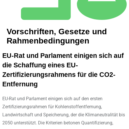
Vorschriften, Gesetze und
Rahmenbedingungen
EU-Rat und Parlament einigen sich auf
die Schaffung eines EU-
Zertifizierungsrahmens für die CO2-
Entfernung
EU-Rat und Parlament einigen sich auf den ersten
Zertifizierungsrahmen für Kohlenstoffentfernung,
Landwirtschaft und Speicherung, der die Klimaneutralität bis
2050 unterstützt. Die Kriterien betonen Quantifizierung,