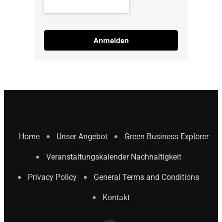
Anmelden
Home
Unser Angebot
Green Business Explorer
Veranstaltungskalender Nachhaltigkeit
Privacy Policy
General Terms and Conditions
Kontakt