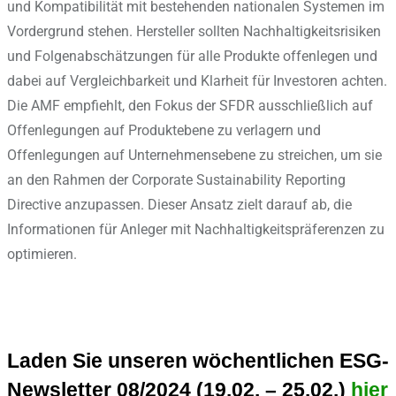
und Kompatibilität mit bestehenden nationalen Systemen im
Vordergrund stehen. Hersteller sollten Nachhaltigkeitsrisiken
und Folgenabschätzungen für alle Produkte offenlegen und
dabei auf Vergleichbarkeit und Klarheit für Investoren achten.
Die AMF empfiehlt, den Fokus der SFDR ausschließlich auf
Offenlegungen auf Produktebene zu verlagern und
Offenlegungen auf Unternehmensebene zu streichen, um sie
an den Rahmen der Corporate Sustainability Reporting
Directive anzupassen. Dieser Ansatz zielt darauf ab, die
Informationen für Anleger mit Nachhaltigkeitspräferenzen zu
optimieren.
Laden Sie unseren wöchentlichen ESG-
Newsletter 08/2024 (19.02. – 25.02.)
hier