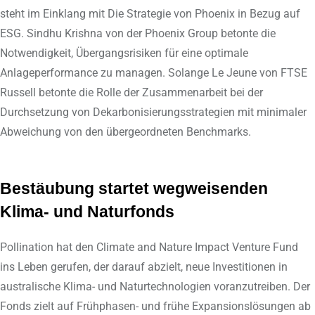
steht im Einklang mit Die Strategie von Phoenix in Bezug auf
ESG. Sindhu Krishna von der Phoenix Group betonte die
Notwendigkeit, Übergangsrisiken für eine optimale
Anlageperformance zu managen. Solange Le Jeune von FTSE
Russell betonte die Rolle der Zusammenarbeit bei der
Durchsetzung von Dekarbonisierungsstrategien mit minimaler
Abweichung von den übergeordneten Benchmarks.
Bestäubung startet wegweisenden
Klima- und Naturfonds
Pollination hat den Climate and Nature Impact Venture Fund
ins Leben gerufen, der darauf abzielt, neue Investitionen in
australische Klima- und Naturtechnologien voranzutreiben. Der
Fonds zielt auf Frühphasen- und frühe Expansionslösungen ab