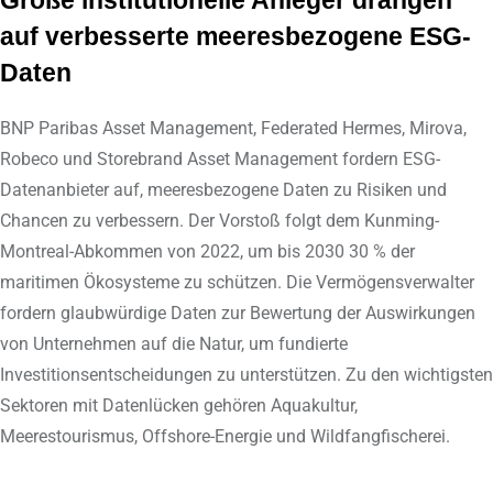
Große institutionelle Anleger drängen
auf verbesserte meeresbezogene ESG-
Daten
BNP Paribas Asset Management, Federated Hermes, Mirova,
Robeco und Storebrand Asset Management fordern ESG-
Datenanbieter auf, meeresbezogene Daten zu Risiken und
Chancen zu verbessern. Der Vorstoß folgt dem Kunming-
Montreal-Abkommen von 2022, um bis 2030 30 % der
maritimen Ökosysteme zu schützen. Die Vermögensverwalter
fordern glaubwürdige Daten zur Bewertung der Auswirkungen
von Unternehmen auf die Natur, um fundierte
Investitionsentscheidungen zu unterstützen. Zu den wichtigsten
Sektoren mit Datenlücken gehören Aquakultur,
Meerestourismus, Offshore-Energie und Wildfangfischerei.