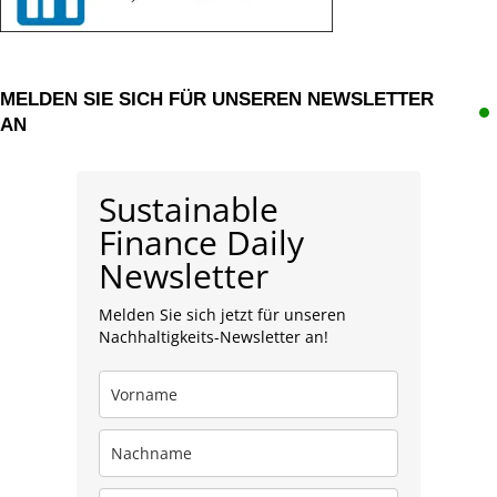
MELDEN SIE SICH FÜR UNSEREN NEWSLETTER
AN
Sustainable
Finance Daily
Newsletter
Melden Sie sich jetzt für unseren
Nachhaltigkeits-Newsletter an!