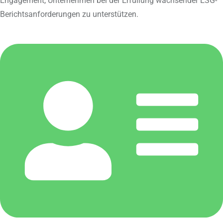
Engagement, Unternehmen bei der Erfüllung wachsender ESG-
Berichtsanforderungen zu unterstützen.