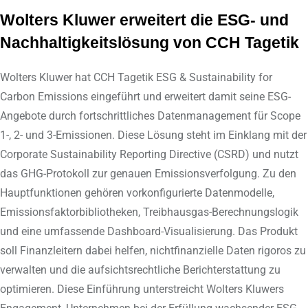
Wolters Kluwer erweitert die ESG- und
Nachhaltigkeitslösung von CCH Tagetik
Wolters Kluwer hat CCH Tagetik ESG & Sustainability for
Carbon Emissions eingeführt und erweitert damit seine ESG-
Angebote durch fortschrittliches Datenmanagement für Scope
1-, 2- und 3-Emissionen. Diese Lösung steht im Einklang mit der
Corporate Sustainability Reporting Directive (CSRD) und nutzt
das GHG-Protokoll zur genauen Emissionsverfolgung. Zu den
Hauptfunktionen gehören vorkonfigurierte Datenmodelle,
Emissionsfaktorbibliotheken, Treibhausgas-Berechnungslogik
und eine umfassende Dashboard-Visualisierung. Das Produkt
soll Finanzleitern dabei helfen, nichtfinanzielle Daten rigoros zu
verwalten und die aufsichtsrechtliche Berichterstattung zu
optimieren. Diese Einführung unterstreicht Wolters Kluwers