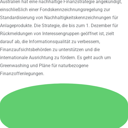
Australien hat eine nachhaltige Finanzstrategie angekündigt,
einschließlich einer Fondskennzeichnungsregelung zur
Standardisierung von Nachhaltigkeitskennzeichnungen für
Anlageprodukte. Die Strategie, die bis zum 1. Dezember für
Rückmeldungen von Interessengruppen geöffnet ist, zielt
darauf ab, die Informationsqualität zu verbessern,
Finanzaufsichtsbehörden zu unterstützen und die
internationale Ausrichtung zu fördern. Es geht auch um
Greenwashing und Pläne für naturbezogene
Finanzoffenlegungen.