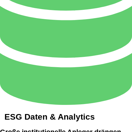
ESG Daten & Analytics