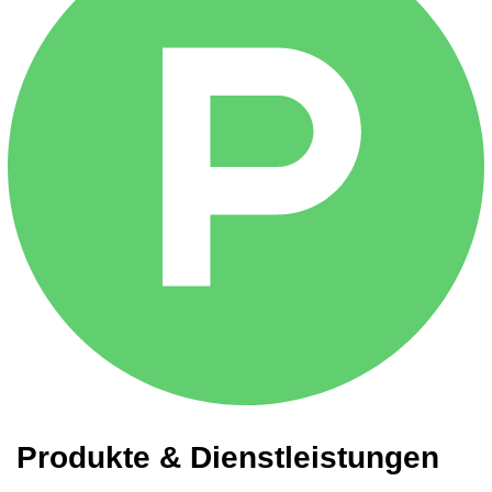
Produkte & Dienstleistungen