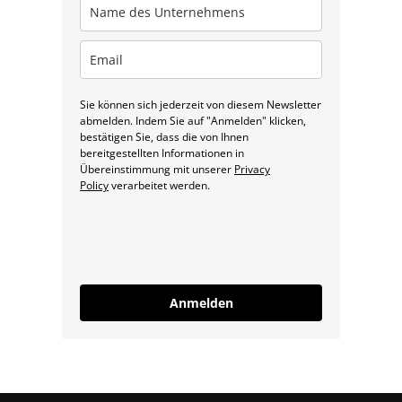
Sie können sich jederzeit von diesem Newsletter
abmelden. Indem Sie auf "Anmelden" klicken,
bestätigen Sie, dass die von Ihnen
bereitgestellten Informationen in
Übereinstimmung mit unserer
Privacy
Policy
verarbeitet werden.
Anmelden