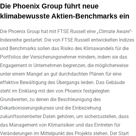
Die Phoenix Group führt neue
klimabewusste Aktien-Benchmarks ein
Die Phoenix Group hat mit FTSE Russell eine „Climate Aware“-
Indexreihe gestartet. Die von FTSE Russell entwickelten Indizes
und Benchmarks sollen das Risiko des Klimawandels für die
Portfolios der Versicherungsnehmer mindern, indem sie das
Engagement in Unternehmen begrenzen, die möglicherweise
unter einem Mangel an gut durchdachten Plänen für eine
effektive Bewältigung des Übergangs leiden. Das Gebäude
steht im Einklang mit den von Phoenix festgelegten
Grundwerten, zu denen die Beschleunigung des
Dekarbonisierungskurses und die Einbeziehung
zukunftsorientierter Daten gehören, um sicherzustellen, dass
das Management von Klimarisiken und das Eintreten für
Veränderungen im Mittelpunkt des Projekts stehen. Der Start