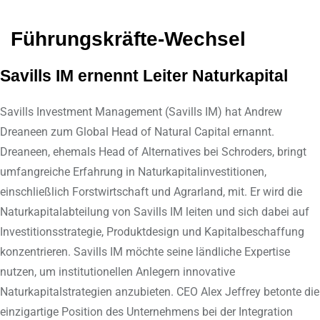
Führungskräfte-Wechsel
Savills IM ernennt Leiter Naturkapital
Savills Investment Management (Savills IM) hat Andrew
Dreaneen zum Global Head of Natural Capital ernannt.
Dreaneen, ehemals Head of Alternatives bei Schroders, bringt
umfangreiche Erfahrung in Naturkapitalinvestitionen,
einschließlich Forstwirtschaft und Agrarland, mit. Er wird die
Naturkapitalabteilung von Savills IM leiten und sich dabei auf
Investitionsstrategie, Produktdesign und Kapitalbeschaffung
konzentrieren. Savills IM möchte seine ländliche Expertise
nutzen, um institutionellen Anlegern innovative
Naturkapitalstrategien anzubieten. CEO Alex Jeffrey betonte die
einzigartige Position des Unternehmens bei der Integration