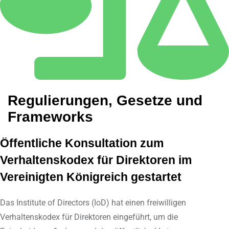
Regulierungen, Gesetze und
Frameworks
Öffentliche Konsultation zum
Verhaltenskodex für Direktoren im
Vereinigten Königreich gestartet
Das Institute of Directors (IoD) hat einen freiwilligen
Verhaltenskodex für Direktoren eingeführt, um die