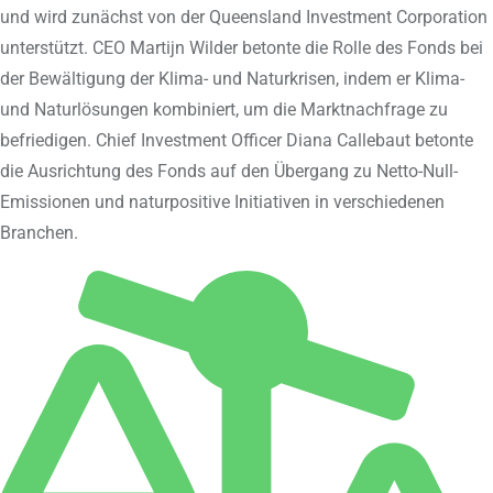
und wird zunächst von der Queensland Investment Corporation
unterstützt. CEO Martijn Wilder betonte die Rolle des Fonds bei
der Bewältigung der Klima- und Naturkrisen, indem er Klima-
und Naturlösungen kombiniert, um die Marktnachfrage zu
befriedigen. Chief Investment Officer Diana Callebaut betonte
die Ausrichtung des Fonds auf den Übergang zu Netto-Null-
Emissionen und naturpositive Initiativen in verschiedenen
Branchen.