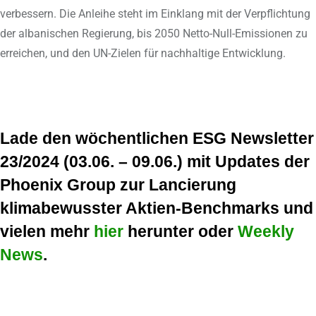
verbessern. Die Anleihe steht im Einklang mit der Verpflichtung
der albanischen Regierung, bis 2050 Netto-Null-Emissionen zu
erreichen, und den UN-Zielen für nachhaltige Entwicklung.
Lade den wöchentlichen ESG Newsletter
23/2024 (03.06. – 09.06.) mit Updates der
Phoenix Group zur Lancierung
klimabewusster Aktien-Benchmarks und
vielen mehr
hier
herunter oder
Weekly
News
.