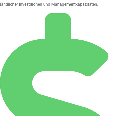
ländlicher Investitionen und Managementkapazitäten.