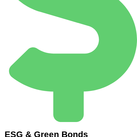
ESG & Green Bonds