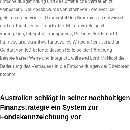
Entscheidungsfindung und das öffentliche Vertrauen zu
verbessern. Der Kodex wurde von einer von Lord McNicol
geleiteten und von BDO unterstützten Kommission entwickelt
und umfasst sechs Grundsätze: Mit gutem Beispiel
vorangehen, Integrität, Transparenz, Rechenschaftspflicht,
Fairness und verantwortungsvolles Wirtschaften. Jonathan
Geldart von IoD betonte dessen Rolle bei der Förderung
beispielhafter Werte und Integrität, während Lord McNicol die
Bedeutung des Vertrauens in die Entscheidungen der Direktoren
betonte
Australien schlägt in seiner nachhaltigen
Finanzstrategie ein System zur
Fondskennzeichnung vor