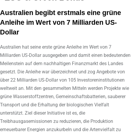
Australien begibt erstmals eine grüne
Anleihe im Wert von 7 Milliarden US-
Dollar
Australien hat seine erste grüne Anleihe im Wert von 7
Milliarden US-Dollar ausgegeben und damit einen bedeutenden
Meilenstein auf dem nachhaltigen Finanzmarkt des Landes
gesetzt. Die Anleihe war überzeichnet und zog Angebote von
über 22 Milliarden US-Dollar von 105 Investoreninstitutionen
weltweit an. Mit den gesammelten Mitteln werden Projekte wie
grüne Wasserstoffzentren, Gemeinschaftsbatterien, sauberer
Transport und die Erhaltung der biologischen Vielfalt
unterstützt. Ziel dieser Initiative ist es, die
Treibhausgasemissionen zu reduzieren, die Produktion
erneuerbarer Energien anzukurbeln und die Artenvielfalt zu