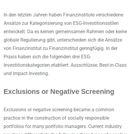
In den letzten Jahren haben Finanzinstitute verschiedene
Ansätze zur Kategorisierung von ESG-Investitionsstilen
entwickelt. Da es keinen gemeinsamen Rahmen oder keine
globale Regulierung gibt, unterscheiden sich die Ansätze
von Finanzinstitut zu Finanzinstitut geringfügig. In der
Praxis haben sich die folgenden drei ESG-
Investitionskategorien etabliert: Ausschlüsse, Best-in-Class
und Impact Investing.
Exclusions or Negative Screening
Exclusions or negative screening became a common
practice in the construction of socially responsible
portfolios for many portfolio managers. Current industry