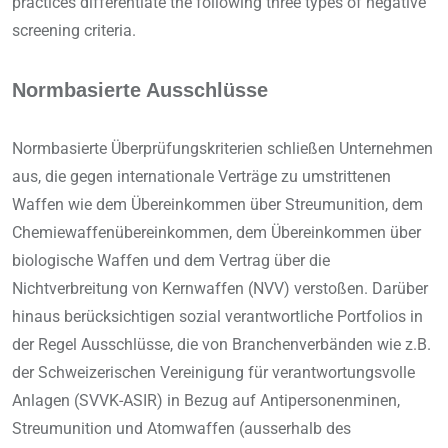
practices differentiate the following three types of negative
screening criteria.
Normbasierte Ausschlüsse
Normbasierte Überprüfungskriterien schließen Unternehmen
aus, die gegen internationale Verträge zu umstrittenen
Waffen wie dem Übereinkommen über Streumunition, dem
Chemiewaffenübereinkommen, dem Übereinkommen über
biologische Waffen und dem Vertrag über die
Nichtverbreitung von Kernwaffen (NVV) verstoßen. Darüber
hinaus berücksichtigen sozial verantwortliche Portfolios in
der Regel Ausschlüsse, die von Branchenverbänden wie z.B.
der Schweizerischen Vereinigung für verantwortungsvolle
Anlagen (SVVK-ASIR) in Bezug auf Antipersonenminen,
Streumunition und Atomwaffen (ausserhalb des