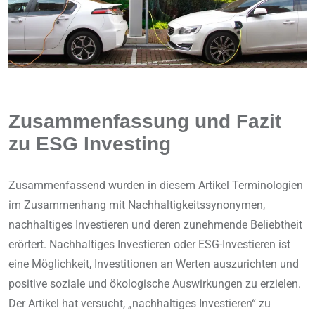
Zusammenfassung und Fazit
zu ESG Investing
Zusammenfassend wurden in diesem Artikel Terminologien
im Zusammenhang mit Nachhaltigkeitssynonymen,
nachhaltiges Investieren und deren zunehmende Beliebtheit
erörtert. Nachhaltiges Investieren oder ESG-Investieren ist
eine Möglichkeit, Investitionen an Werten auszurichten und
positive soziale und ökologische Auswirkungen zu erzielen.
Der Artikel hat versucht, „nachhaltiges Investieren“ zu