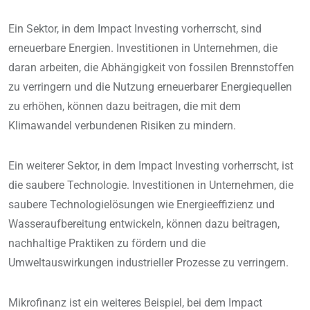
Ein Sektor, in dem Impact Investing vorherrscht, sind
erneuerbare Energien. Investitionen in Unternehmen, die
daran arbeiten, die Abhängigkeit von fossilen Brennstoffen
zu verringern und die Nutzung erneuerbarer Energiequellen
zu erhöhen, können dazu beitragen, die mit dem
Klimawandel verbundenen Risiken zu mindern.
Ein weiterer Sektor, in dem Impact Investing vorherrscht, ist
die saubere Technologie. Investitionen in Unternehmen, die
saubere Technologielösungen wie Energieeffizienz und
Wasseraufbereitung entwickeln, können dazu beitragen,
nachhaltige Praktiken zu fördern und die
Umweltauswirkungen industrieller Prozesse zu verringern.
Mikrofinanz ist ein weiteres Beispiel, bei dem Impact