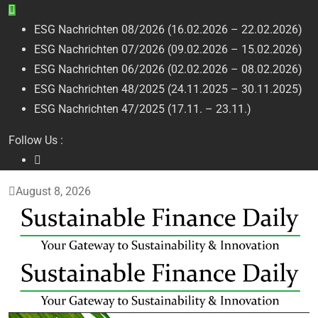
Skip
to
ESG Nachrichten 08/2026 (16.02.2026 – 22.02.2026)
content
ESG Nachrichten 07/2026 (09.02.2026 – 15.02.2026)
ESG Nachrichten 06/2026 (02.02.2026 – 08.02.2026)
ESG Nachrichten 48/2025 (24.11.2025 – 30.11.2025)
ESG Nachrichten 47/2025 (17.11. – 23.11.)
Follow Us :
August 8, 2026