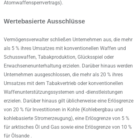
Atomwaffensperrvertrags).
Wertebasierte Ausschlüsse
Vermögensverwalter schließen Unternehmen aus, die mehr
als 5 % ihres Umsatzes mit konventionellen Waffen und
Schusswaffen, Tabakproduktion, Glücksspiel oder
Erwachsenenunterhaltung erzielen. Darüber hinaus werden
Unternehmen ausgeschlossen, die mehr als 20 % ihres
Umsatzes mit dem Tabakvertrieb oder konventionellen
Waffenunterstützungssystemen und -dienstleistungen
erzielen. Darüber hinaus gilt üblicherweise eine Erlösgrenze
von 20 % für Investitionen in Kohle (Kohlebergbau und
kohlebasierte Stromerzeugung), eine Erlösgrenze von 5 %
für arktisches Öl und Gas sowie eine Erlösgrenze von 10 %
für Ölsande .