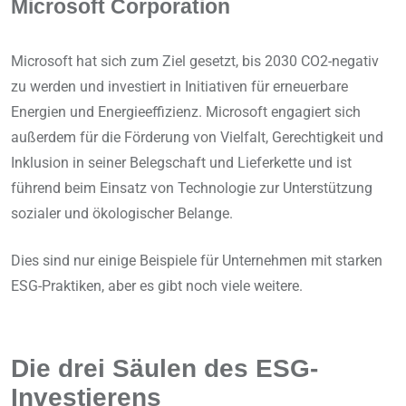
Microsoft Corporation
Microsoft hat sich zum Ziel gesetzt, bis 2030 CO2-negativ
zu werden und investiert in Initiativen für erneuerbare
Energien und Energieeffizienz. Microsoft engagiert sich
außerdem für die Förderung von Vielfalt, Gerechtigkeit und
Inklusion in seiner Belegschaft und Lieferkette und ist
führend beim Einsatz von Technologie zur Unterstützung
sozialer und ökologischer Belange.
Dies sind nur einige Beispiele für Unternehmen mit starken
ESG-Praktiken, aber es gibt noch viele weitere.
Die drei Säulen des ESG-
Investierens