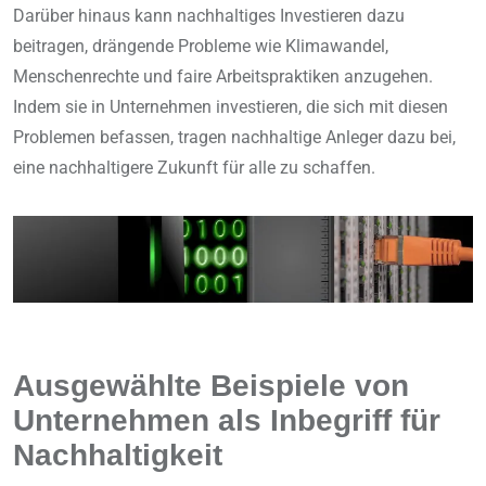
Darüber hinaus kann nachhaltiges Investieren dazu
beitragen, drängende Probleme wie Klimawandel,
Menschenrechte und faire Arbeitspraktiken anzugehen.
Indem sie in Unternehmen investieren, die sich mit diesen
Problemen befassen, tragen nachhaltige Anleger dazu bei,
eine nachhaltigere Zukunft für alle zu schaffen.
Ausgewählte Beispiele von
Unternehmen als Inbegriff für
Nachhaltigkeit