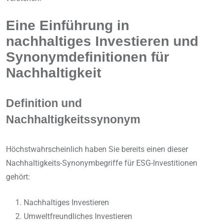
Eine Einführung in
nachhaltiges Investieren und
Synonymdefinitionen für
Nachhaltigkeit
Definition und
Nachhaltigkeitssynonym
Höchstwahrscheinlich haben Sie bereits einen dieser
Nachhaltigkeits-Synonymbegriffe für ESG-Investitionen
gehört:
Nachhaltiges Investieren
Umweltfreundliches Investieren