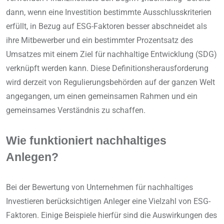
dann, wenn eine Investition bestimmte Ausschlusskriterien
erfüllt, in Bezug auf ESG-Faktoren besser abschneidet als
ihre Mitbewerber und ein bestimmter Prozentsatz des
Umsatzes mit einem Ziel für nachhaltige Entwicklung (SDG)
verknüpft werden kann. Diese Definitionsherausforderung
wird derzeit von Regulierungsbehörden auf der ganzen Welt
angegangen, um einen gemeinsamen Rahmen und ein
gemeinsames Verständnis zu schaffen.
Wie funktioniert nachhaltiges
Anlegen?
Bei der Bewertung von Unternehmen für nachhaltiges
Investieren berücksichtigen Anleger eine Vielzahl von ESG-
Faktoren. Einige Beispiele hierfür sind die Auswirkungen des