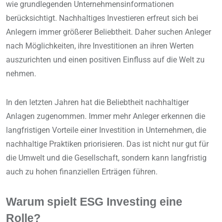
wie grundlegenden Unternehmensinformationen
berücksichtigt. Nachhaltiges Investieren erfreut sich bei
Anlegern immer größerer Beliebtheit. Daher suchen Anleger
nach Möglichkeiten, ihre Investitionen an ihren Werten
auszurichten und einen positiven Einfluss auf die Welt zu
nehmen.
In den letzten Jahren hat die Beliebtheit nachhaltiger
Anlagen zugenommen. Immer mehr Anleger erkennen die
langfristigen Vorteile einer Investition in Unternehmen, die
nachhaltige Praktiken priorisieren. Das ist nicht nur gut für
die Umwelt und die Gesellschaft, sondern kann langfristig
auch zu hohen finanziellen Erträgen führen.
Warum spielt ESG Investing eine
Rolle?