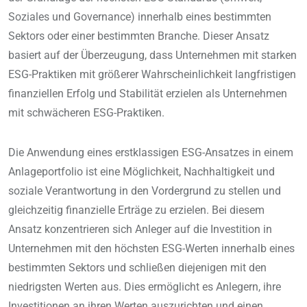
Soziales und Governance) innerhalb eines bestimmten
Sektors oder einer bestimmten Branche. Dieser Ansatz
basiert auf der Überzeugung, dass Unternehmen mit starken
ESG-Praktiken mit größerer Wahrscheinlichkeit langfristigen
finanziellen Erfolg und Stabilität erzielen als Unternehmen
mit schwächeren ESG-Praktiken.
Die Anwendung eines erstklassigen ESG-Ansatzes in einem
Anlageportfolio ist eine Möglichkeit, Nachhaltigkeit und
soziale Verantwortung in den Vordergrund zu stellen und
gleichzeitig finanzielle Erträge zu erzielen. Bei diesem
Ansatz konzentrieren sich Anleger auf die Investition in
Unternehmen mit den höchsten ESG-Werten innerhalb eines
bestimmten Sektors und schließen diejenigen mit den
niedrigsten Werten aus. Dies ermöglicht es Anlegern, ihre
Investitionen an ihren Werten auszurichten und einen