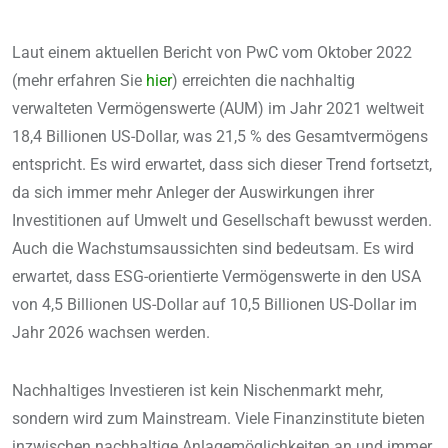
Laut einem aktuellen Bericht von PwC vom Oktober 2022
(mehr erfahren Sie
hier
) erreichten die nachhaltig
verwalteten Vermögenswerte (AUM) im Jahr 2021 weltweit
18,4 Billionen US-Dollar, was 21,5 % des Gesamtvermögens
entspricht. Es wird erwartet, dass sich dieser Trend fortsetzt,
da sich immer mehr Anleger der Auswirkungen ihrer
Investitionen auf Umwelt und Gesellschaft bewusst werden.
Auch die Wachstumsaussichten sind bedeutsam. Es wird
erwartet, dass ESG-orientierte Vermögenswerte in den USA
von 4,5 Billionen US-Dollar auf 10,5 Billionen US-Dollar im
Jahr 2026 wachsen werden.
Nachhaltiges Investieren ist kein Nischenmarkt mehr,
sondern wird zum Mainstream. Viele Finanzinstitute bieten
inzwischen nachhaltige Anlagemöglichkeiten an und immer