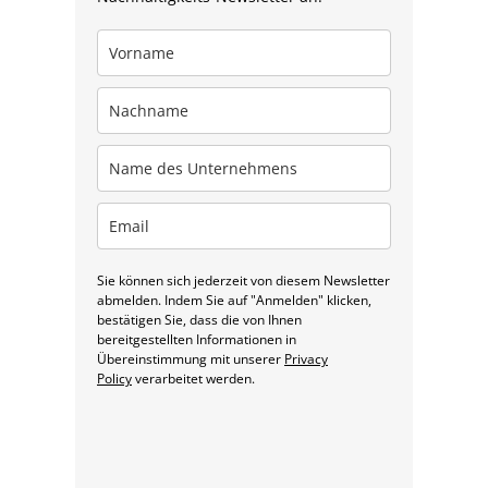
Sie können sich jederzeit von diesem Newsletter
abmelden. Indem Sie auf "Anmelden" klicken,
bestätigen Sie, dass die von Ihnen
bereitgestellten Informationen in
Übereinstimmung mit unserer
Privacy
Policy
verarbeitet werden.