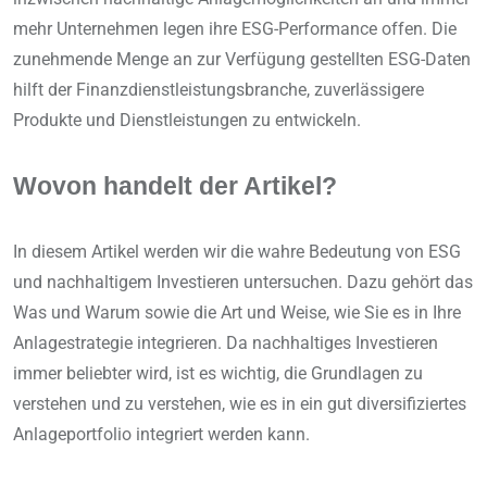
mehr Unternehmen legen ihre ESG-Performance offen. Die
zunehmende Menge an zur Verfügung gestellten ESG-Daten
hilft der Finanzdienstleistungsbranche, zuverlässigere
Produkte und Dienstleistungen zu entwickeln.
Wovon handelt der Artikel?
In diesem Artikel werden wir die wahre Bedeutung von ESG
und nachhaltigem Investieren untersuchen. Dazu gehört das
Was und Warum sowie die Art und Weise, wie Sie es in Ihre
Anlagestrategie integrieren. Da nachhaltiges Investieren
immer beliebter wird, ist es wichtig, die Grundlagen zu
verstehen und zu verstehen, wie es in ein gut diversifiziertes
Anlageportfolio integriert werden kann.