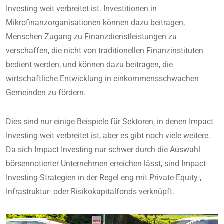
Investing weit verbreitet ist. Investitionen in
Mikrofinanzorganisationen können dazu beitragen,
Menschen Zugang zu Finanzdienstleistungen zu
verschaffen, die nicht von traditionellen Finanzinstituten
bedient werden, und können dazu beitragen, die
wirtschaftliche Entwicklung in einkommensschwachen
Gemeinden zu fördern.
Dies sind nur einige Beispiele für Sektoren, in denen Impact
Investing weit verbreitet ist, aber es gibt noch viele weitere.
Da sich Impact Investing nur schwer durch die Auswahl
börsennotierter Unternehmen erreichen lässt, sind Impact-
Investing-Strategien in der Regel eng mit Private-Equity-,
Infrastruktur- oder Risikokapitalfonds verknüpft.