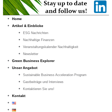
Home
Artikel & Einblicke
ESG Nachrichten
Nachhaltige Finanzen
Veranstaltungskalender Nachhaltigkeit
Newsletter
Green Business Explorer
Unser Angebot
Sustainable Business Acceleration Program
Gastbeiträge und Interviews
Kontaktieren Sie uns!
Kontakt