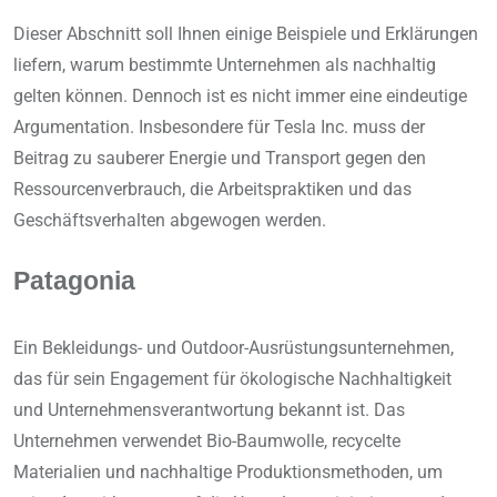
Dieser Abschnitt soll Ihnen einige Beispiele und Erklärungen
liefern, warum bestimmte Unternehmen als nachhaltig
gelten können. Dennoch ist es nicht immer eine eindeutige
Argumentation. Insbesondere für Tesla Inc. muss der
Beitrag zu sauberer Energie und Transport gegen den
Ressourcenverbrauch, die Arbeitspraktiken und das
Geschäftsverhalten abgewogen werden.
Patagonia
Ein Bekleidungs- und Outdoor-Ausrüstungsunternehmen,
das für sein Engagement für ökologische Nachhaltigkeit
und Unternehmensverantwortung bekannt ist. Das
Unternehmen verwendet Bio-Baumwolle, recycelte
Materialien und nachhaltige Produktionsmethoden, um