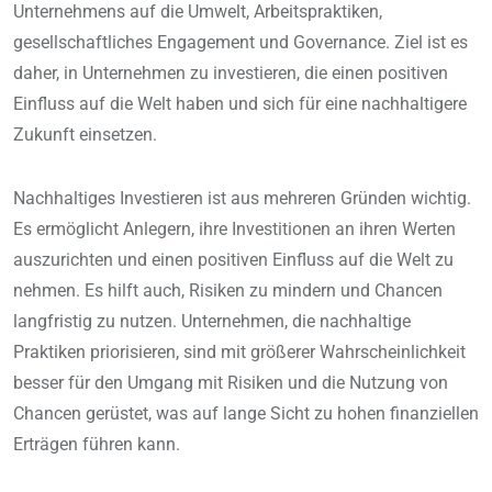
Unternehmens auf die Umwelt, Arbeitspraktiken,
gesellschaftliches Engagement und Governance. Ziel ist es
daher, in Unternehmen zu investieren, die einen positiven
Einfluss auf die Welt haben und sich für eine nachhaltigere
Zukunft einsetzen.
Nachhaltiges Investieren ist aus mehreren Gründen wichtig.
Es ermöglicht Anlegern, ihre Investitionen an ihren Werten
auszurichten und einen positiven Einfluss auf die Welt zu
nehmen. Es hilft auch, Risiken zu mindern und Chancen
langfristig zu nutzen. Unternehmen, die nachhaltige
Praktiken priorisieren, sind mit größerer Wahrscheinlichkeit
besser für den Umgang mit Risiken und die Nutzung von
Chancen gerüstet, was auf lange Sicht zu hohen finanziellen
Erträgen führen kann.