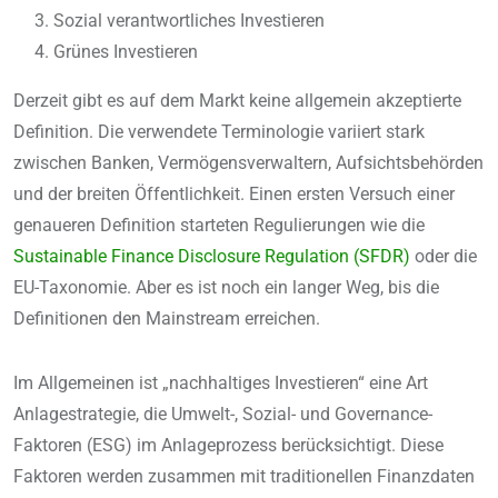
Sozial verantwortliches Investieren
Grünes Investieren
Derzeit gibt es auf dem Markt keine allgemein akzeptierte
Definition. Die verwendete Terminologie variiert stark
zwischen Banken, Vermögensverwaltern, Aufsichtsbehörden
und der breiten Öffentlichkeit. Einen ersten Versuch einer
genaueren Definition starteten Regulierungen wie die
Sustainable Finance Disclosure Regulation (SFDR)
oder die
EU-Taxonomie. Aber es ist noch ein langer Weg, bis die
Definitionen den Mainstream erreichen.
Im Allgemeinen ist „nachhaltiges Investieren“ eine Art
Anlagestrategie, die Umwelt-, Sozial- und Governance-
Faktoren (ESG) im Anlageprozess berücksichtigt. Diese
Faktoren werden zusammen mit traditionellen Finanzdaten