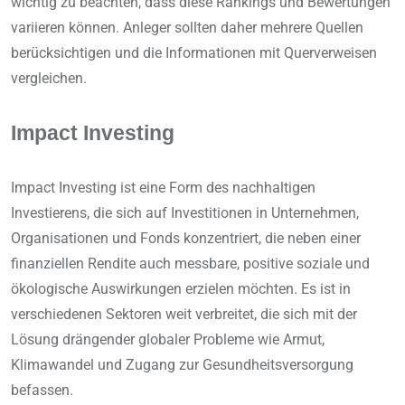
wichtig zu beachten, dass diese Rankings und Bewertungen
variieren können. Anleger sollten daher mehrere Quellen
berücksichtigen und die Informationen mit Querverweisen
vergleichen.
Impact Investing
Impact Investing ist eine Form des nachhaltigen
Investierens, die sich auf Investitionen in Unternehmen,
Organisationen und Fonds konzentriert, die neben einer
finanziellen Rendite auch messbare, positive soziale und
ökologische Auswirkungen erzielen möchten. Es ist in
verschiedenen Sektoren weit verbreitet, die sich mit der
Lösung drängender globaler Probleme wie Armut,
Klimawandel und Zugang zur Gesundheitsversorgung
befassen.