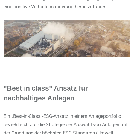
eine positive Verhaltensänderung herbeizuführen.
"Best in class" Ansatz für
nachhaltiges Anlegen
Ein „Best-in-Class“-ESG-Ansatz in einem Anlageportfolio
bezieht sich auf die Strategie der Auswahl von Anlagen auf
der Grundlage der höchsten ESG-Standards (Umwelt,