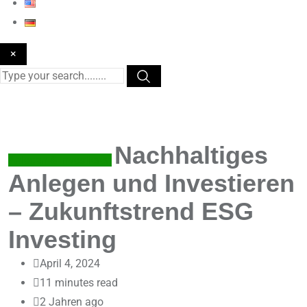
×
Nachhaltiges
Anlegen & Investieren
Anlegen und Investieren
– Zukunftstrend ESG
Investing
April 4, 2024
11 minutes read
2 Jahren ago