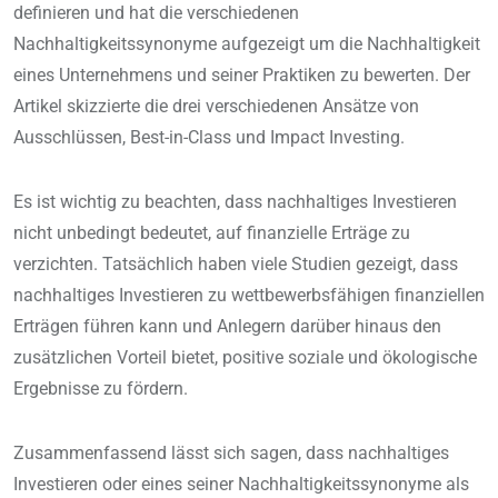
definieren und hat die verschiedenen
Nachhaltigkeitssynonyme aufgezeigt um die Nachhaltigkeit
eines Unternehmens und seiner Praktiken zu bewerten. Der
Artikel skizzierte die drei verschiedenen Ansätze von
Ausschlüssen, Best-in-Class und Impact Investing.
Es ist wichtig zu beachten, dass nachhaltiges Investieren
nicht unbedingt bedeutet, auf finanzielle Erträge zu
verzichten. Tatsächlich haben viele Studien gezeigt, dass
nachhaltiges Investieren zu wettbewerbsfähigen finanziellen
Erträgen führen kann und Anlegern darüber hinaus den
zusätzlichen Vorteil bietet, positive soziale und ökologische
Ergebnisse zu fördern.
Zusammenfassend lässt sich sagen, dass nachhaltiges
Investieren oder eines seiner Nachhaltigkeitssynonyme als