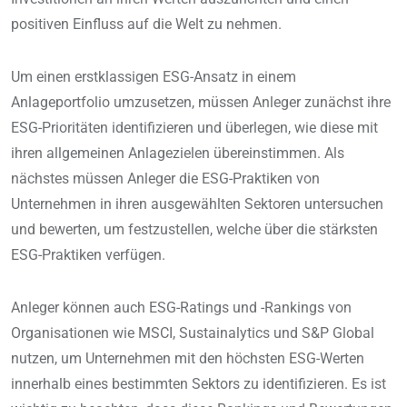
positiven Einfluss auf die Welt zu nehmen.
Um einen erstklassigen ESG-Ansatz in einem
Anlageportfolio umzusetzen, müssen Anleger zunächst ihre
ESG-Prioritäten identifizieren und überlegen, wie diese mit
ihren allgemeinen Anlagezielen übereinstimmen. Als
nächstes müssen Anleger die ESG-Praktiken von
Unternehmen in ihren ausgewählten Sektoren untersuchen
und bewerten, um festzustellen, welche über die stärksten
ESG-Praktiken verfügen.
Anleger können auch ESG-Ratings und -Rankings von
Organisationen wie MSCI, Sustainalytics und S&P Global
nutzen, um Unternehmen mit den höchsten ESG-Werten
innerhalb eines bestimmten Sektors zu identifizieren. Es ist