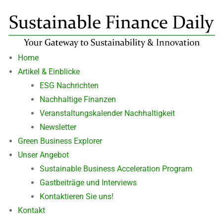
Home
Artikel & Einblicke
ESG Nachrichten
Nachhaltige Finanzen
Veranstaltungskalender Nachhaltigkeit
Newsletter
Green Business Explorer
Unser Angebot
Sustainable Business Acceleration Program
Gastbeiträge und Interviews
Kontaktieren Sie uns!
Kontakt