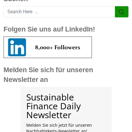
Email
Folgen Sie uns auf LinkedIn!
Melden Sie sich für unseren
Newsletter an
Sustainable
Finance Daily
Newsletter
Melden Sie sich jetzt für unseren
Nachhaltigkeits-Newsletter an!