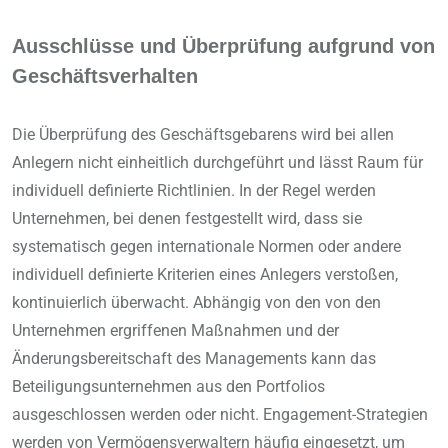
Ausschlüsse und Überprüfung aufgrund von
Geschäftsverhalten
Die Überprüfung des Geschäftsgebarens wird bei allen
Anlegern nicht einheitlich durchgeführt und lässt Raum für
individuell definierte Richtlinien. In der Regel werden
Unternehmen, bei denen festgestellt wird, dass sie
systematisch gegen internationale Normen oder andere
individuell definierte Kriterien eines Anlegers verstoßen,
kontinuierlich überwacht. Abhängig von den von den
Unternehmen ergriffenen Maßnahmen und der
Änderungsbereitschaft des Managements kann das
Beteiligungsunternehmen aus den Portfolios
ausgeschlossen werden oder nicht. Engagement-Strategien
werden von Vermögensverwaltern häufig eingesetzt, um