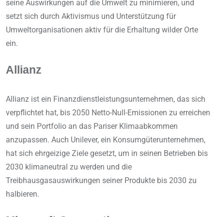
seine Auswirkungen auf die Umwelt zu minimieren, und
setzt sich durch Aktivismus und Unterstützung für
Umweltorganisationen aktiv für die Erhaltung wilder Orte
ein.
Allianz
Allianz ist ein Finanzdienstleistungsunternehmen, das sich
verpflichtet hat, bis 2050 Netto-Null-Emissionen zu erreichen
und sein Portfolio an das Pariser Klimaabkommen
anzupassen. Auch Unilever, ein Konsumgüterunternehmen,
hat sich ehrgeizige Ziele gesetzt, um in seinen Betrieben bis
2030 klimaneutral zu werden und die
Treibhausgasauswirkungen seiner Produkte bis 2030 zu
halbieren.