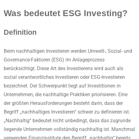
Was bedeutet ESG Investing?
Definition
Beim nachhaltigen Investieren werden Umwelt-, Sozial- und
Governance-Faktoren (ESG) im Anlageprozess
berücksichtigt. Diese Art des Investierens wird auch als
sozial verantwortliches Investieren oder ESG-Investieren
bezeichnet. Der Schwerpunkt liegt auf Investitionen in
Unternehmen, die nachhaltige Praktiken priorisieren. Eine
der größten Herausforderungen besteht darin, dass der
Begriff „nachhaltiges Investieren“ schwer zu definieren ist.
„Nachhaltig“ bedeutet nicht unbedingt, dass das zugrunde
liegende Unternehmen vollständig nachhaltig ist. Manchmal
verwenden Finanzinstitute den Begriff „nachhaltig“ bereits