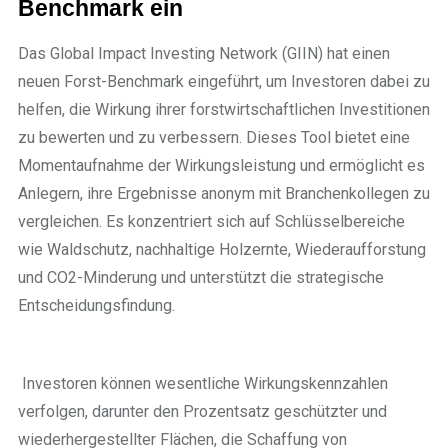
Benchmark ein
Das Global Impact Investing Network (GIIN) hat einen
neuen Forst-Benchmark eingeführt, um Investoren dabei zu
helfen, die Wirkung ihrer forstwirtschaftlichen Investitionen
zu bewerten und zu verbessern. Dieses Tool bietet eine
Momentaufnahme der Wirkungsleistung und ermöglicht es
Anlegern, ihre Ergebnisse anonym mit Branchenkollegen zu
vergleichen. Es konzentriert sich auf Schlüsselbereiche
wie Waldschutz, nachhaltige Holzernte, Wiederaufforstung
und CO2-Minderung und unterstützt die strategische
Entscheidungsfindung.
Investoren können wesentliche Wirkungskennzahlen
verfolgen, darunter den Prozentsatz geschützter und
wiederhergestellter Flächen, die Schaffung von