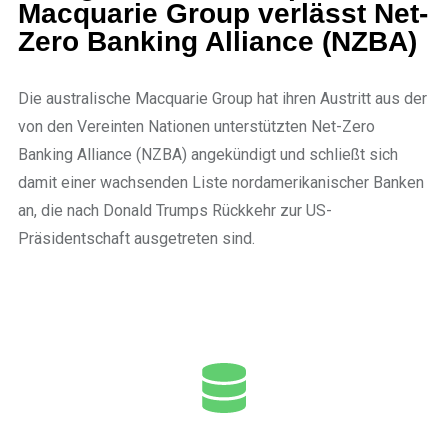
Macquarie Group verlässt Net-
Zero Banking Alliance (NZBA)
Die australische Macquarie Group hat ihren Austritt aus der
von den Vereinten Nationen unterstützten Net-Zero
Banking Alliance (NZBA) angekündigt und schließt sich
damit einer wachsenden Liste nordamerikanischer Banken
an, die nach Donald Trumps Rückkehr zur US-
Präsidentschaft ausgetreten sind.