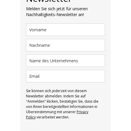
Melden Sie sich jetzt für unseren
Nachhaltigkeits-Newsletter an!
Sie können sich jederzeit von diesem
Newsletter abmelden. Indem Sie auf
"Anmelden" klicken, bestätigen Sie, dass die
von Ihnen bereitgestellten Informationen in
Übereinstimmung mit unserer
Privacy
Policy
verarbeitet werden.