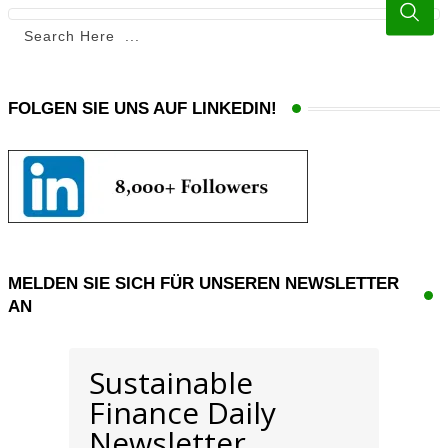
FOLGEN SIE UNS AUF LINKEDIN!
MELDEN SIE SICH FÜR UNSEREN NEWSLETTER
AN
Sustainable
Finance Daily
Newsletter