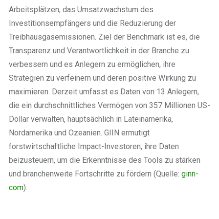
Arbeitsplätzen, das Umsatzwachstum des
Investitionsempfängers und die Reduzierung der
Treibhausgasemissionen. Ziel der Benchmark ist es, die
Transparenz und Verantwortlichkeit in der Branche zu
verbessern und es Anlegern zu ermöglichen, ihre
Strategien zu verfeinern und deren positive Wirkung zu
maximieren. Derzeit umfasst es Daten von 13 Anlegern,
die ein durchschnittliches Vermögen von 357 Millionen US-
Dollar verwalten, hauptsächlich in Lateinamerika,
Nordamerika und Ozeanien. GIIN ermutigt
forstwirtschaftliche Impact-Investoren, ihre Daten
beizusteuern, um die Erkenntnisse des Tools zu stärken
und branchenweite Fortschritte zu fördern (Quelle:
ginn-
com
).