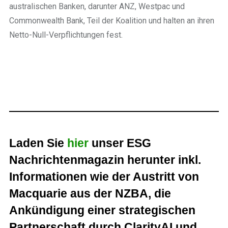
australischen Banken, darunter ANZ, Westpac und
Commonwealth Bank, Teil der Koalition und halten an ihren
Netto-Null-Verpflichtungen fest.
Laden Sie
hier
unser ESG
Nachrichtenmagazin herunter inkl.
Informationen wie der Austritt von
Macquarie aus der NZBA, die
Ankündigung einer strategischen
Partnerschaft durch ClarityAI und