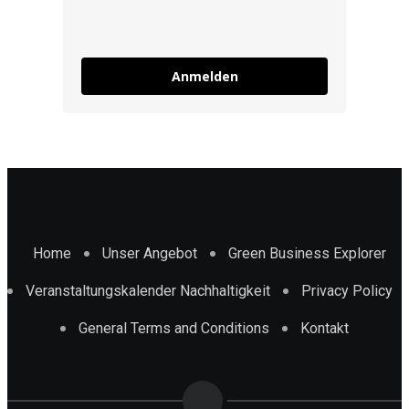
Anmelden
Home
Unser Angebot
Green Business Explorer
Veranstaltungskalender Nachhaltigkeit
Privacy Policy
General Terms and Conditions
Kontakt