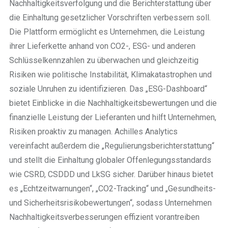
Nachhaltigkeitsverfolgung und die Berichterstattung über
die Einhaltung gesetzlicher Vorschriften verbessern soll.
Die Plattform ermöglicht es Unternehmen, die Leistung
ihrer Lieferkette anhand von CO2-, ESG- und anderen
Schlüsselkennzahlen zu überwachen und gleichzeitig
Risiken wie politische Instabilität, Klimakatastrophen und
soziale Unruhen zu identifizieren. Das „ESG-Dashboard“
bietet Einblicke in die Nachhaltigkeitsbewertungen und die
finanzielle Leistung der Lieferanten und hilft Unternehmen,
Risiken proaktiv zu managen. Achilles Analytics
vereinfacht außerdem die „Regulierungsberichterstattung“
und stellt die Einhaltung globaler Offenlegungsstandards
wie CSRD, CSDDD und LkSG sicher. Darüber hinaus bietet
es „Echtzeitwarnungen“, „CO2-Tracking“ und „Gesundheits-
und Sicherheitsrisikobewertungen“, sodass Unternehmen
Nachhaltigkeitsverbesserungen effizient vorantreiben