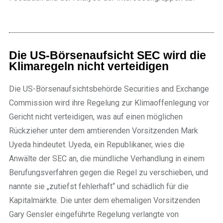
Die US-Börsenaufsicht SEC wird die
Klimaregeln nicht verteidigen
Die US-Börsenaufsichtsbehörde Securities and Exchange
Commission wird ihre Regelung zur Klimaoffenlegung vor
Gericht nicht verteidigen, was auf einen möglichen
Rückzieher unter dem amtierenden Vorsitzenden Mark
Uyeda hindeutet. Uyeda, ein Republikaner, wies die
Anwälte der SEC an, die mündliche Verhandlung in einem
Berufungsverfahren gegen die Regel zu verschieben, und
nannte sie „zutiefst fehlerhaft“ und schädlich für die
Kapitalmärkte. Die unter dem ehemaligen Vorsitzenden
Gary Gensler eingeführte Regelung verlangte von