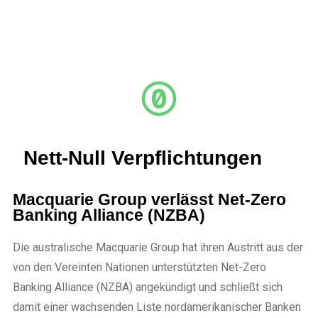
Nett-Null Verpflichtungen
Macquarie Group verlässt Net-Zero
Banking Alliance (NZBA)
Die australische Macquarie Group hat ihren Austritt aus der
von den Vereinten Nationen unterstützten Net-Zero
Banking Alliance (NZBA) angekündigt und schließt sich
damit einer wachsenden Liste nordamerikanischer Banken