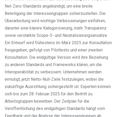
Net-Zero-Standards angekündigt, um eine breite
Beteiligung der Interessengruppen sicherzustellen. Die
Überarbeitung wird wichtige Verbesserungen einführen,
darunter eine klarere Kategorisierung, mehr Transparenz
sowie verstärkte Scope-3- und Neutralisierungsansätze.
Ein Entwurf wird frühestens im März 2025 zur Konsultation
freigegeben, gefolgt von Pilottests und einer zweiten
Konsultation. Die endgültige Version wird ihre Beziehung
zu anderen Standards und Frameworks klären, um die
Interoperabilität zu verbessern. Unternehmen werden
ermutigt, jetzt Netto-Null-Ziele festzulegen, wobei die
zukünftige Ausrichtung sichergestellt ist. Experten können
sich bis zum 28. Februar 2025 für den Beitritt zu
Arbeitsgruppen bewerben. Der Zeitplan für die
Veröffentlichung des endgültigen Standards hängt vom
Feedback und der Analyse der Interessengruppen ab.