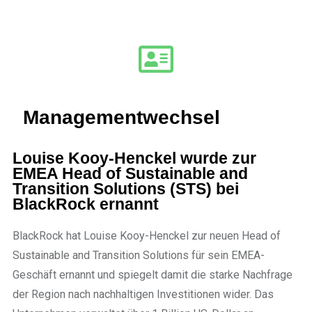
Managementwechsel
Louise Kooy-Henckel wurde zur
EMEA Head of Sustainable and
Transition Solutions (STS) bei
BlackRock ernannt
BlackRock hat Louise Kooy-Henckel zur neuen Head of
Sustainable and Transition Solutions für sein EMEA-
Geschäft ernannt und spiegelt damit die starke Nachfrage
der Region nach nachhaltigen Investitionen wider. Das