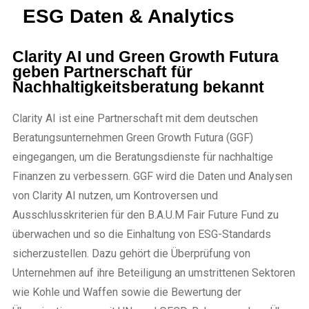
ESG Daten & Analytics
Clarity AI und Green Growth Futura
geben Partnerschaft für
Nachhaltigkeitsberatung bekannt
Clarity AI ist eine Partnerschaft mit dem deutschen
Beratungsunternehmen Green Growth Futura (GGF)
eingegangen, um die Beratungsdienste für nachhaltige
Finanzen zu verbessern. GGF wird die Daten und Analysen
von Clarity AI nutzen, um Kontroversen und
Ausschlusskriterien für den B.A.U.M Fair Future Fund zu
überwachen und so die Einhaltung von ESG-Standards
sicherzustellen. Dazu gehört die Überprüfung von
Unternehmen auf ihre Beteiligung an umstrittenen Sektoren
wie Kohle und Waffen sowie die Bewertung der