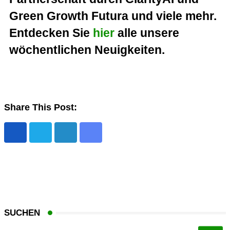
Green Growth Futura und viele mehr.
Entdecken Sie
hier
alle unsere
wöchentlichen Neuigkeiten.
Share This Post:
SUCHEN