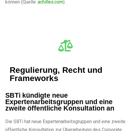
können (Quelle:
achilles.com
).
Regulierung, Recht und
Frameworks
SBTi kündigte neue
Expertenarbeitsgruppen und eine
zweite öffentliche Konsultation an
Die SBTi hat neue Expertenarbeitsgruppen und eine zweite
öffentliche Konsultation zur Überarbeitung des Corporate