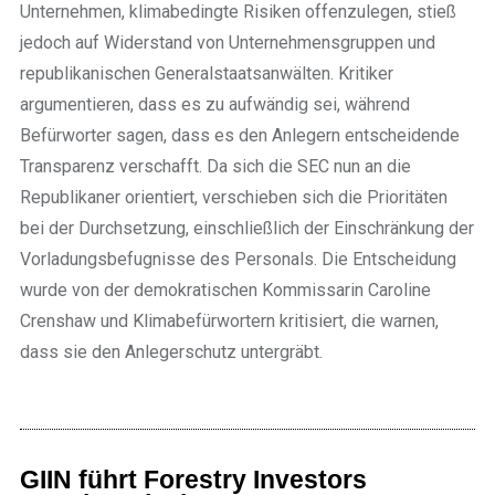
Unternehmen, klimabedingte Risiken offenzulegen, stieß
jedoch auf Widerstand von Unternehmensgruppen und
republikanischen Generalstaatsanwälten. Kritiker
argumentieren, dass es zu aufwändig sei, während
Befürworter sagen, dass es den Anlegern entscheidende
Transparenz verschafft. Da sich die SEC nun an die
Republikaner orientiert, verschieben sich die Prioritäten
bei der Durchsetzung, einschließlich der Einschränkung der
Vorladungsbefugnisse des Personals. Die Entscheidung
wurde von der demokratischen Kommissarin Caroline
Crenshaw und Klimabefürwortern kritisiert, die warnen,
dass sie den Anlegerschutz untergräbt.
GIIN führt Forestry Investors